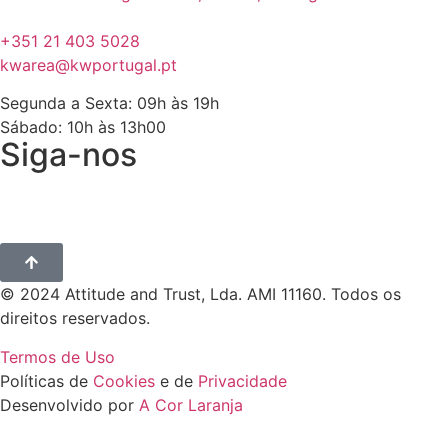
+351 21 403 5028
kwarea@kwportugal.pt
Segunda a Sexta: 09h às 19h
Sábado: 10h às 13h00
Siga-nos
© 2024 Attitude and Trust, Lda. AMI 11160. Todos os
direitos reservados.
Termos de Uso
Políticas de
Cookies
e de
Privacidade
Desenvolvido por
A Cor Laranja