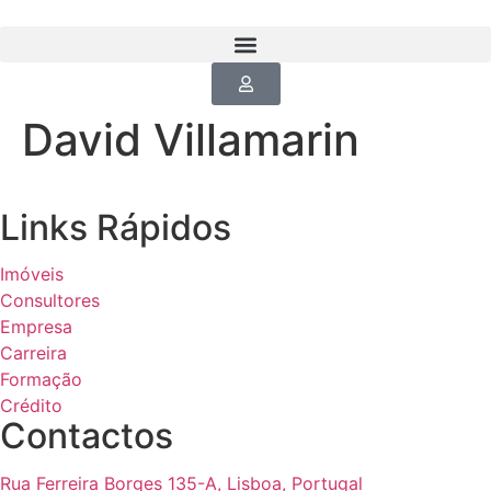
David Villamarin
Links Rápidos
Imóveis
Consultores
Empresa
Carreira
Formação
Crédito
Contactos
Rua Ferreira Borges 135-A, Lisboa, Portugal