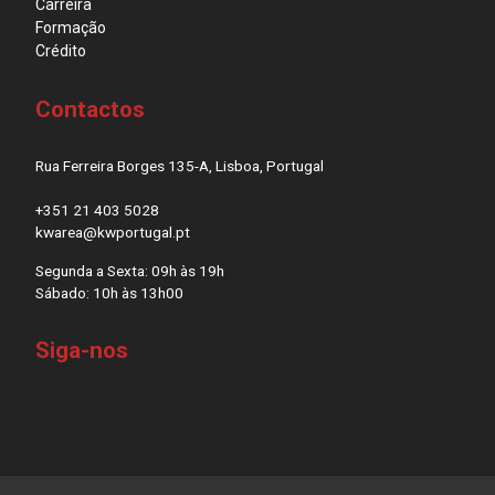
Carreira
Formação
Crédito
Contactos
Rua Ferreira Borges 135-A, Lisboa, Portugal
+351 21 403 5028
kwarea@kwportugal.pt
Segunda a Sexta: 09h às 19h
Sábado: 10h às 13h00
Siga-nos