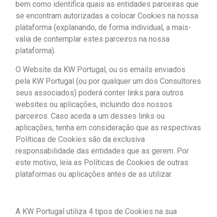
bem como identifica quais as entidades parceiras que
se encontram autorizadas a colocar Cookies na nossa
plataforma (explanando, de forma individual, a mais-
valia de contemplar estes parceiros na nossa
plataforma).
O Website da KW Portugal, ou os emails enviados
pela KW Portugal (ou por qualquer um dos Consultores
seus associados) poderá conter links para outros
websites ou aplicações, incluindo dos nossos
parceiros. Caso aceda a um desses links ou
aplicações, tenha em consideração que as respectivas
Políticas de Cookies são da exclusiva
responsabilidade das entidades que as gerem. Por
este motivo, leia as Políticas de Cookies de outras
plataformas ou aplicações antes de as utilizar.
A KW Portugal utiliza 4 tipos de Cookies na sua