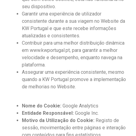
seu dispositivo.
Garantir uma experiência de utilizador
consistente durante a sua viagem no Website da
KW Portugal e que este recebe informações
atualizadas e consistentes.
Contribuir para uma melhor distribuição dinâmica
em www.kwportugal.pt, para garantir a melhor
velocidade e desempenho, enquanto navega na
plataforma.
Assegurar uma experiência consistente, mesmo
quando a KW Portugal promove a implementação
de melhorias no Website.
Nome do Cookie:
Google Analytics
Entidade Responsável:
Google Inc.
Motivo da Utilização do Cookie:
Registo de
sessão, movimentação entre páginas e interação
com conteúdos para fins estatísticos.