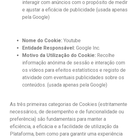
interagir com anúncios com o propósito de medir
e ajustar a eficácia de publicidade (usada apenas
pela Google)
Nome do Cookie:
Youtube
Entidade Responsável:
Google Inc.
Motivo da Utilização do Cookie:
Recolhe
informação anónima de sessão e interação com
os vídeos para efeitos estatísticos e registo de
atividade com eventuais publicidades sobre os
conteúdos. (usada apenas pela Google)
As três primeiras categorias de Cookies (estritamente
necessários, de desempenho e de funcionalidade ou
preferência) são fundamentais para manter a
eficiência, a eficácia e a facilidade de utilização da
Plataforma, bem como para garantir uma experiência