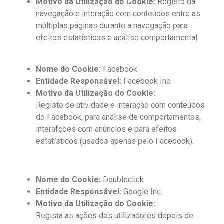
Motivo da Utilização do Cookie:
Registo da
navegação e interação com conteúdos entre as
múltiplas páginas durante a navegação para
efeitos estatísticos e análise comportamental.
Nome do Cookie:
Facebook
Entidade Responsável:
Facebook Inc.
Motivo da Utilização do Cookie:
Registo de atividade e interação com conteúdos
do Facebook, para análise de comportamentos,
interafções com anúncios e para efeitos
estatísticos (usados apenas pelo Facebook).
Nome do Cookie:
Doubleclick
Entidade Responsável:
Google Inc.
Motivo da Utilização do Cookie:
Regista as ações dos utilizadores depois de