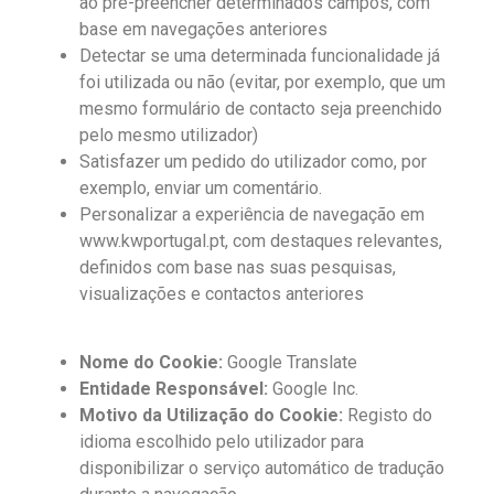
ao pré-preencher determinados campos, com
base em navegações anteriores
Detectar se uma determinada funcionalidade já
foi utilizada ou não (evitar, por exemplo, que um
mesmo formulário de contacto seja preenchido
pelo mesmo utilizador)
Satisfazer um pedido do utilizador como, por
exemplo, enviar um comentário.
Personalizar a experiência de navegação em
www.kwportugal.pt, com destaques relevantes,
definidos com base nas suas pesquisas,
visualizações e contactos anteriores
Nome do Cookie:
Google Translate
Entidade Responsável:
Google Inc.
Motivo da Utilização do Cookie:
Registo do
idioma escolhido pelo utilizador para
disponibilizar o serviço automático de tradução