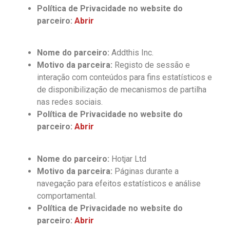
Política de Privacidade no website do
parceiro:
Abrir
Nome do parceiro:
Addthis Inc.
Motivo da parceira:
Registo de sessão e
interação com conteúdos para fins estatísticos e
de disponibilização de mecanismos de partilha
nas redes sociais.
Política de Privacidade no website do
parceiro:
Abrir
Nome do parceiro:
Hotjar Ltd
Motivo da parceira:
Páginas durante a
navegação para efeitos estatísticos e análise
comportamental.
Política de Privacidade no website do
parceiro:
Abrir