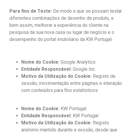
Para fins de Teste:
De modo a que se possam testar
diferentes combinações de desenho de produto, e
bem assim, melhorar a experiência do cliente na
pesquisa da sua nova casa ou lugar de negócio e o
desempenho do portal imobiliário da KW Portugal.
Nome do Cookie:
Google Analytics
Entidade Responsável:
Google Inc.
Motivo da Utilização do Cookie:
Registo de
sessão, movimentação entre páginas e interação
com conteúdos para fins estatísticos.
Nome do Cookie:
KW Portugal
Entidade Responsável:
KW Portugal
Motivo da Utilização do Cookie:
Registo
anónimo mantido durante a sessão, desde que