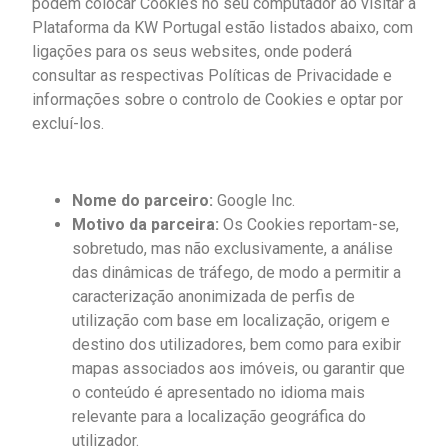
podem colocar Cookies no seu computador ao visitar a
Plataforma da KW Portugal estão listados abaixo, com
ligações para os seus websites, onde poderá
consultar as respectivas Políticas de Privacidade e
informações sobre o controlo de Cookies e optar por
excluí-los.
Nome do parceiro:
Google Inc.
Motivo da parceira:
Os Cookies reportam-se,
sobretudo, mas não exclusivamente, a análise
das dinâmicas de tráfego, de modo a permitir a
caracterização anonimizada de perfis de
utilização com base em localização, origem e
destino dos utilizadores, bem como para exibir
mapas associados aos imóveis, ou garantir que
o conteúdo é apresentado no idioma mais
relevante para a localização geográfica do
utilizador.