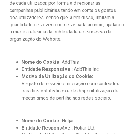
de cada utilizador, por forma a direcionar as
campanhas publicitárias tendo em conta os gostos
dos utilizadores, sendo que, além disso, limitam a
quantidade de vezes que se vê cada anúncio, ajudando
a medir a eficácia da publicidade e o sucesso da
organização do Website.
Nome do Cookie:
AddThis
Entidade Responsável:
AddThis Inc.
Motivo da Utilização do Cookie:
Registo de sessão e interação com conteúdos
para fins estatísticos e de disponibilização de
mecanismos de partilha nas redes sociais.
Nome do Cookie:
Hotjar
Entidade Responsável:
Hotjar Ltd.