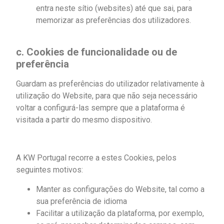
entra neste sítio (websites) até que sai, para
memorizar as preferências dos utilizadores.
c. Cookies de funcionalidade ou de
preferência
Guardam as preferências do utilizador relativamente à
utilização do Website, para que não seja necessário
voltar a configurá-las sempre que a plataforma é
visitada a partir do mesmo dispositivo.
A KW Portugal recorre a estes Cookies, pelos
seguintes motivos:
Manter as configurações do Website, tal como a
sua preferência de idioma
Facilitar a utilização da plataforma, por exemplo,