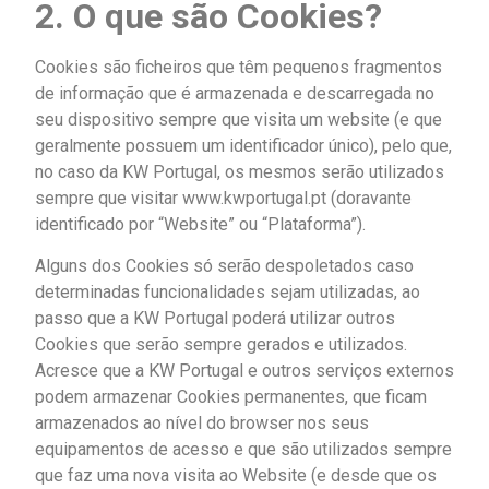
2. O que são Cookies?
Cookies são ficheiros que têm pequenos fragmentos
de informação que é armazenada e descarregada no
seu dispositivo sempre que visita um website (e que
geralmente possuem um identificador único), pelo que,
no caso da KW Portugal, os mesmos serão utilizados
sempre que visitar www.kwportugal.pt (doravante
identificado por “Website” ou “Plataforma”).
Alguns dos Cookies só serão despoletados caso
determinadas funcionalidades sejam utilizadas, ao
passo que a KW Portugal poderá utilizar outros
Cookies que serão sempre gerados e utilizados.
Acresce que a KW Portugal e outros serviços externos
podem armazenar Cookies permanentes, que ficam
armazenados ao nível do browser nos seus
equipamentos de acesso e que são utilizados sempre
que faz uma nova visita ao Website (e desde que os