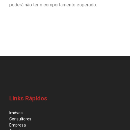
poderá não ter o comportamento esperado.
Links Rápidos
Imóveis
Consultores
Empresa