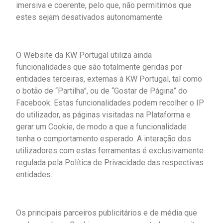
imersiva e coerente, pelo que, não permitimos que
estes sejam desativados autonomamente.
O Website da KW Portugal utiliza ainda
funcionalidades que são totalmente geridas por
entidades terceiras, externas à KW Portugal, tal como
o botão de “Partilha”, ou de “Gostar de Página” do
Facebook. Estas funcionalidades podem recolher o IP
do utilizador, as páginas visitadas na Plataforma e
gerar um Cookie, de modo a que a funcionalidade
tenha o comportamento esperado. A interação dos
utilizadores com estas ferramentas é exclusivamente
regulada pela Política de Privacidade das respectivas
entidades.
Os principais parceiros publicitários e de média que