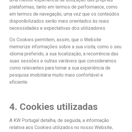
plataformas, tanto em termos de performance, como
em termos de navegação, uma vez que os conteúdos
disponibilizados serão mais orientados às reais
necessidades e expectativas dos utilizadores.
Os Cookies permitem, assim, que o Website
memorize informações sobre a sua visita, como o seu
idioma preferido, a sua localização, a recorrência das
suas sessões e outras variáveis que consideramos
como relevantes para tornar a sua experiência de
pesquisa imobiliária muito mais confortável e
eficiente.
4. Cookies utilizadas
A KW Portugal detalha, de seguida, a informação
relativa aos Cookies utilizados no nosso Website,