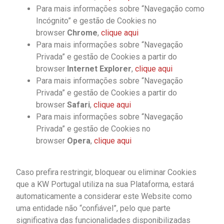
Para mais informações sobre “Navegação como
Incógnito” e gestão de Cookies no
browser
Chrome
,
clique aqui
Para mais informações sobre “Navegação
Privada” e gestão de Cookies a partir do
browser
Internet Explorer
,
clique aqui
Para mais informações sobre “Navegação
Privada” e gestão de Cookies a partir do
browser
Safari
,
clique aqui
Para mais informações sobre “Navegação
Privada” e gestão de Cookies no
browser
Opera
,
clique aqui
Caso prefira restringir, bloquear ou eliminar Cookies
que a KW Portugal utiliza na sua Plataforma, estará
automaticamente a considerar este Website como
uma entidade não “confiável”, pelo que parte
significativa das funcionalidades disponibilizadas