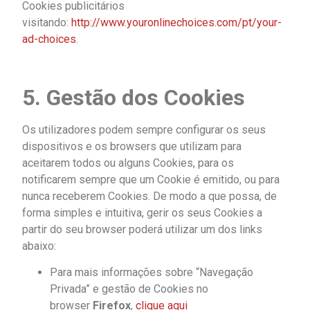
Cookies publicitários
visitando:
http://www.youronlinechoices.com/pt/your-
ad-choices
.
5. Gestão dos Cookies
Os utilizadores podem sempre configurar os seus
dispositivos e os browsers que utilizam para
aceitarem todos ou alguns Cookies, para os
notificarem sempre que um Cookie é emitido, ou para
nunca receberem Cookies. De modo a que possa, de
forma simples e intuitiva, gerir os seus Cookies a
partir do seu browser poderá utilizar um dos links
abaixo:
Para mais informações sobre “Navegação
Privada” e gestão de Cookies no
browser
Firefox
,
clique
aqui