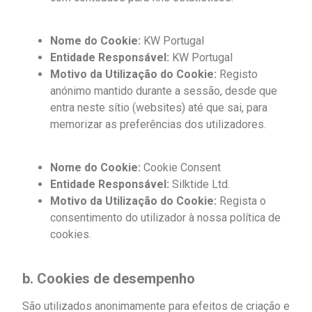
Nome do Cookie:
KW Portugal
Entidade Responsável:
KW Portugal
Motivo da Utilização do Cookie:
Registo
anónimo mantido durante a sessão, desde que
entra neste sítio (websites) até que sai, para
memorizar as preferências dos utilizadores.
Nome do Cookie:
Cookie Consent
Entidade Responsável:
Silktide Ltd.
Motivo da Utilização do Cookie:
Regista o
consentimento do utilizador à nossa política de
cookies.
b. Cookies de desempenho
São utilizados anonimamente para efeitos de criação e