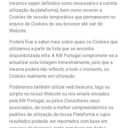
mesmos sejam definidos como necessários à correta
utilização da plataforma), bem como recorrer a
Cookies de sessão temporários que permanecem no
arquivo de Cookies do seu browser até sair do
Website.
Poderá ficar a saber mais sobre quais os Cookies que
utilizamos a partir da lista que se encontra
disponibilizada infra. A KW Portugal compromete-se a
actualizar esta listagem trimestralmente, pelo que a
mesma poderá não reflectir, a todo o momento, os
Cookies realmente em utilização.
Poderemos também utilizar web beacons, tags ou
scripts no nosso Website ou nos emails enviados
pela KW Portugal, ou pelos Consultores seus
associados, de modo a melhor compreendermos os
padrões de utilização da nossa Plataforma e cujos
resultados poderão ser reportados com base em