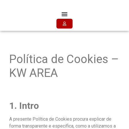
Política de Cookies
Política de Cookies –
KW AREA
1. Intro
A presente Política de Cookies procura explicar de
forma transparente e específica, como a utilizamos a