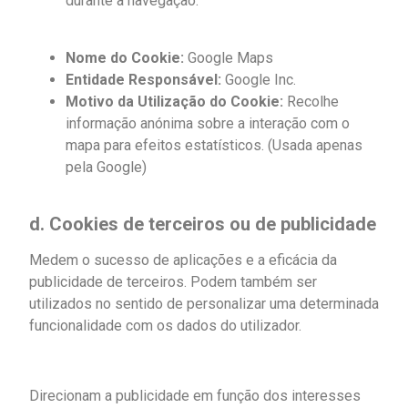
durante a navegação.
Nome do Cookie:
Google Maps
Entidade Responsável:
Google Inc.
Motivo da Utilização do Cookie:
Recolhe
informação anónima sobre a interação com o
mapa para efeitos estatísticos. (Usada apenas
pela Google)
d. Cookies de terceiros ou de publicidade
Medem o sucesso de aplicações e a eficácia da
publicidade de terceiros. Podem também ser
utilizados no sentido de personalizar uma determinada
funcionalidade com os dados do utilizador.
Direcionam a publicidade em função dos interesses