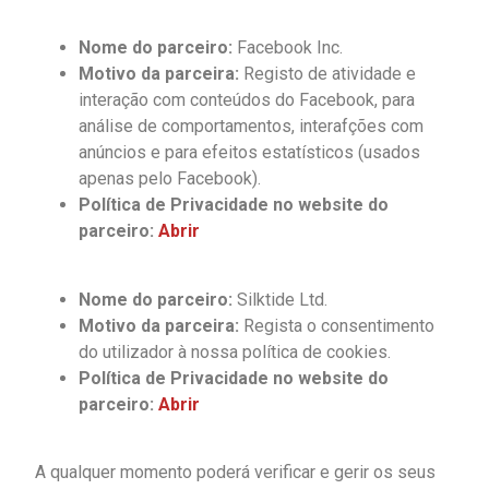
Nome do parceiro:
Facebook Inc.
Motivo da parceira:
Registo de atividade e
interação com conteúdos do Facebook, para
análise de comportamentos, interafções com
anúncios e para efeitos estatísticos (usados
apenas pelo Facebook).
Política de Privacidade no website do
parceiro:
Abrir
Nome do parceiro:
Silktide Ltd.
Motivo da parceira:
Regista o consentimento
do utilizador à nossa política de cookies.
Política de Privacidade no website do
parceiro:
Abrir
A qualquer momento poderá verificar e gerir os seus