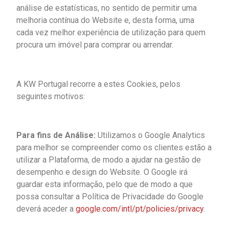
análise de estatísticas, no sentido de permitir uma
melhoria contínua do Website e, desta forma, uma
cada vez melhor experiência de utilização para quem
procura um imóvel para comprar ou arrendar.
A KW Portugal recorre a estes Cookies, pelos
seguintes motivos:
Para fins de Análise:
Utilizamos o Google Analytics
para melhor se compreender como os clientes estão a
utilizar a Plataforma, de modo a ajudar na gestão de
desempenho e design do Website. O Google irá
guardar esta informação, pelo que de modo a que
possa consultar a Política de Privacidade do Google
deverá aceder a
google.com/intl/pt/policies/privacy
.