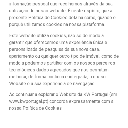
informação pessoal que recolhemos através da sua
utilização do nosso website. É neste espírito, que a
presente Política de Cookies detalha como, quando e
porquê utilizamos cookies na nossa plataforma.
Este website utiliza cookies, não só de modo a
garantir que oferecemos uma experiência única e
personalizada de pesquisa da sua nova casa,
apartamento ou qualquer outro tipo de imóvel, como de
modo a podermos partilhar com os nossos parceiros
tecnológicos dados agregados que nos permitam
melhorar, de forma contínua e integrada, o nosso
Website e a sua experiência de navegação.
Ao continuar a explorar o Website da KW Portugal (em
www.kwportugal.pt) concorda expressamente com a
nossa Política de Cookies.