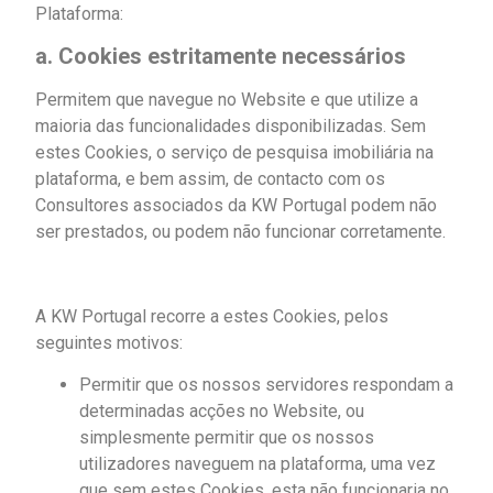
Plataforma:
a. Cookies estritamente necessários
Permitem que navegue no Website e que utilize a
maioria das funcionalidades disponibilizadas. Sem
estes Cookies, o serviço de pesquisa imobiliária na
plataforma, e bem assim, de contacto com os
Consultores associados da KW Portugal podem não
ser prestados, ou podem não funcionar corretamente.
A KW Portugal recorre a estes Cookies, pelos
seguintes motivos:
Permitir que os nossos servidores respondam a
determinadas acções no Website, ou
simplesmente permitir que os nossos
utilizadores naveguem na plataforma, uma vez
que sem estes Cookies, esta não funcionaria no